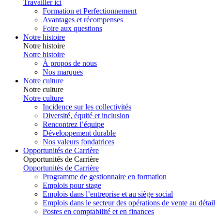
Travailler ici
Formation et Perfectionnement
Avantages et récompenses
Foire aux questions
Notre histoire
Notre histoire
Notre histoire
À propos de nous
Nos marques
Notre culture
Notre culture
Notre culture
Incidence sur les collectivités
Diversité, équité et inclusion
Rencontrez l’équipe
Développement durable
Nos valeurs fondatrices
Opportunités de Carrière
Opportunités de Carrière
Opportunités de Carrière
Programme de gestionnaire en formation
Emplois pour stage
Emplois dans l’entreprise et au siège social
Emplois dans le secteur des opérations de vente au détail
Postes en comptabilité et en finances