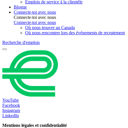
Emplois de service à la clientèle
Blogue
Connecte-toi avec nous
Connecte-toi avec nous
Connecte-toi avec nous
Où nous trouver au Canada
Où nous rencontrer lors des événements de recrutement
Recherche d'emplois
YouTube
Facebook
Instagram
LinkedIn
Mentions légales et confidentialité